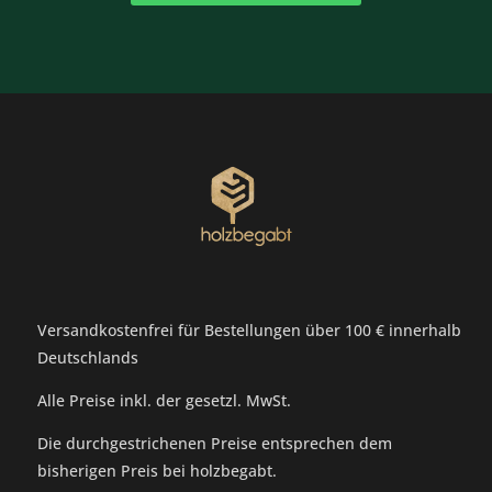
Versandkostenfrei für Bestellungen über 100 € innerhalb
Deutschlands
Alle Preise inkl. der gesetzl. MwSt.
Die durchgestrichenen Preise entsprechen dem
bisherigen Preis bei holzbegabt.