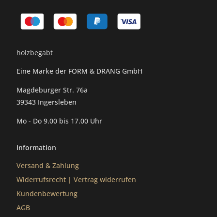
holzbegabt
Eine Marke der FORM & DRANG GmbH
Magdeburger Str. 76a
39343 Ingersleben
Mo - Do 9.00 bis 17.00 Uhr
Information
Versand & Zahlung
Widerrufsrecht
|
Vertrag widerrufen
Kundenbewertung
AGB