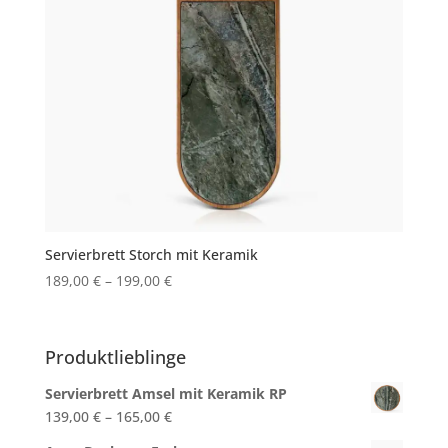
Servierbrett Storch mit Keramik
189,00
€
–
199,00
€
Produktlieblinge
Servierbrett Amsel mit Keramik RP
139,00
€
–
165,00
€