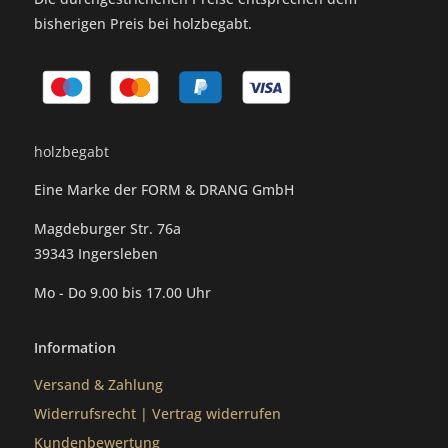
bisherigen Preis bei holzbegabt.
holzbegabt
Eine Marke der FORM & DRANG GmbH
Magdeburger Str. 76a
39343 Ingersleben
Mo - Do 9.00 bis 17.00 Uhr
Information
Versand & Zahlung
Widerrufsrecht
|
Vertrag widerrufen
Kundenbewertung