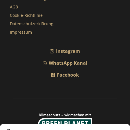
AGB
Cookie-Richtlinie
Datenschutzerklärung
Impressum
Instagram
WhatsApp Kanal
Facebook