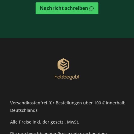
Nachricht schreiben
Versandkostenfrei für Bestellungen über 100 € innerhalb
Deutschlands
Alle Preise inkl. der gesetzl. MwSt.
Die durchgestrichenen Preise entsprechen dem