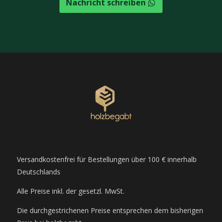
Nachricht schreiben
Versandkostenfrei für Bestellungen über 100 € innerhalb
Deutschlands
Alle Preise inkl. der gesetzl. MwSt.
Die durchgestrichenen Preise entsprechen dem bisherigen