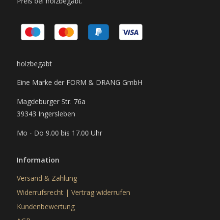
Preis bei holzbegabt.
holzbegabt
Eine Marke der FORM & DRANG GmbH
Magdeburger Str. 76a
39343 Ingersleben
Mo - Do 9.00 bis 17.00 Uhr
Information
Versand & Zahlung
Widerrufsrecht
|
Vertrag widerrufen
Kundenbewertung