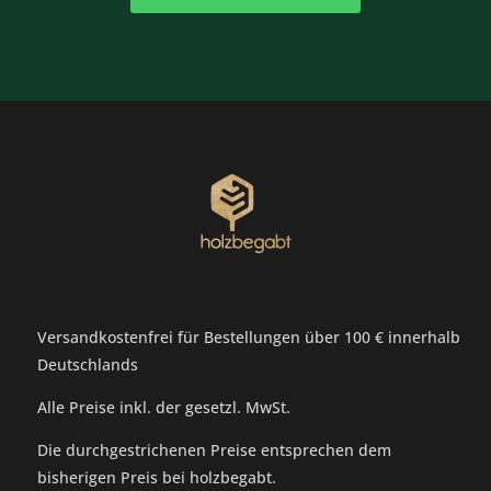
Versandkostenfrei für Bestellungen über 100 € innerhalb
Deutschlands
Alle Preise inkl. der gesetzl. MwSt.
Die durchgestrichenen Preise entsprechen dem
bisherigen Preis bei holzbegabt.