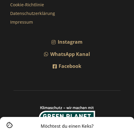
Cookie-Richtlinie
Datenschutzerklärung
Impressum
Instagram
WhatsApp Kanal
Facebook
Möchtest du einen Keks?