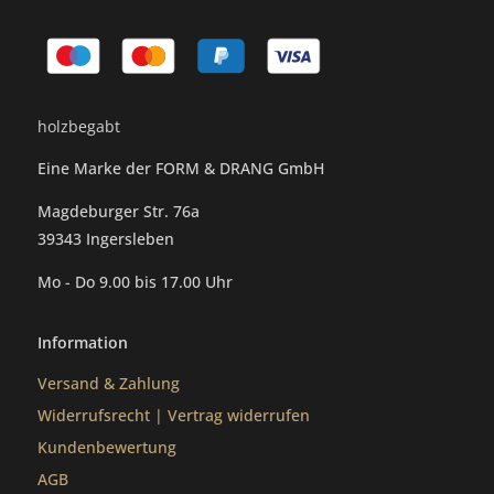
holzbegabt
Eine Marke der FORM & DRANG GmbH
Magdeburger Str. 76a
39343 Ingersleben
Mo - Do 9.00 bis 17.00 Uhr
Information
Versand & Zahlung
Widerrufsrecht
|
Vertrag widerrufen
Kundenbewertung
AGB