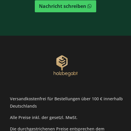
Nachricht schreiben
Versandkostenfrei für Bestellungen über 100 € innerhalb
Deutschlands
Alle Preise inkl. der gesetzl. MwSt.
Die durchgestrichenen Preise entsprechen dem