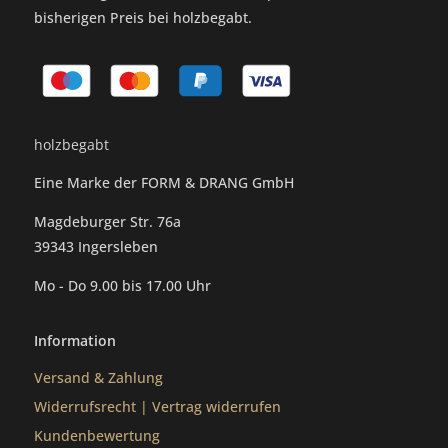
bisherigen Preis bei holzbegabt.
holzbegabt
Eine Marke der FORM & DRANG GmbH
Magdeburger Str. 76a
39343 Ingersleben
Mo - Do 9.00 bis 17.00 Uhr
Information
Versand & Zahlung
Widerrufsrecht
|
Vertrag widerrufen
Kundenbewertung