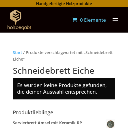
Handgefertigte Holzprodukte
0 Elemente
Start
/ Produkte verschlagwortet mit „Schneidebrett
Eiche“
Schneidebrett Eiche
Es wurden keine Produkte gefunden,
die deiner Auswahl entsprechen.
Produktlieblinge
Servierbrett Amsel mit Keramik RP