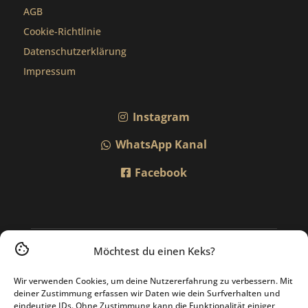
AGB
Cookie-Richtlinie
Datenschutzerklärung
Impressum
Instagram
WhatsApp Kanal
Facebook
Möchtest du einen Keks?
Wir verwenden Cookies, um deine Nutzererfahrung zu verbessern. Mit
deiner Zustimmung erfassen wir Daten wie dein Surfverhalten und
eindeutige IDs. Ohne Zustimmung kann die Funktionalität einiger