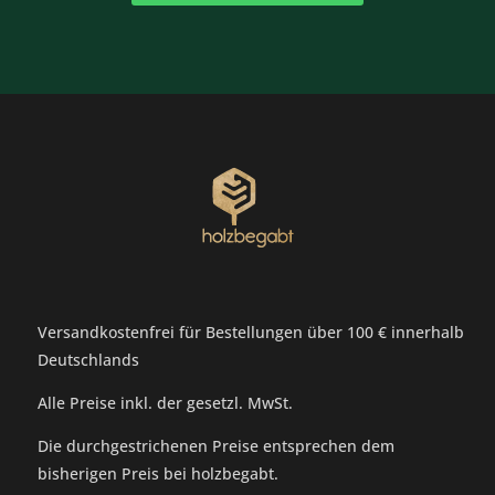
Versandkostenfrei für Bestellungen über 100 € innerhalb
Deutschlands
Alle Preise inkl. der gesetzl. MwSt.
Die durchgestrichenen Preise entsprechen dem
bisherigen Preis bei holzbegabt.