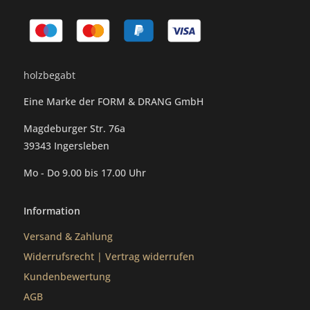
holzbegabt
Eine Marke der FORM & DRANG GmbH
Magdeburger Str. 76a
39343 Ingersleben
Mo - Do 9.00 bis 17.00 Uhr
Information
Versand & Zahlung
Widerrufsrecht
|
Vertrag widerrufen
Kundenbewertung
AGB