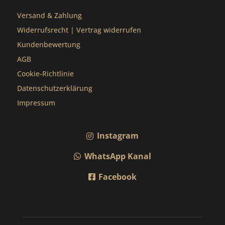
Versand & Zahlung
Widerrufsrecht
|
Vertrag widerrufen
Kundenbewertung
AGB
Cookie-Richtlinie
Datenschutzerklärung
Impressum
Instagram
WhatsApp Kanal
Facebook