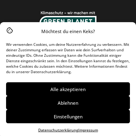
Möchtest du einen Keks?
Wir verwenden Cookies, um deine Nutzererfahrung zu verbessern. Mit
deiner Zustimmung erfassen wir Daten wie dein Surfverhalten und
eindeutige IDs. Ohne Zustimmung kann die Funktionalität einiger
Dienste eingeschränkt sein. In den Einstellungen kannst du festlegen,
welche Cookies du zulassen möchtest. Weitere Informationen findest
du in unserer Datenschutzerklärung.
Alle akzeptieren
Ablehnen
Einstellungen
Datenschutzerklärung
Impressum