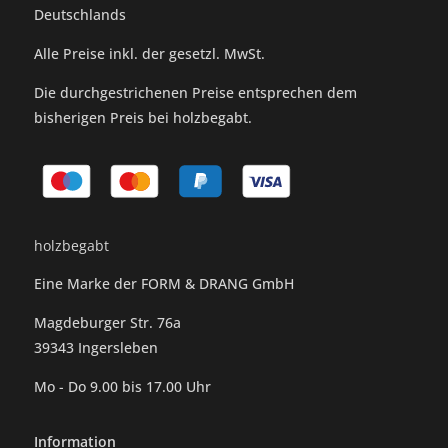
Deutschlands
Alle Preise inkl. der gesetzl. MwSt.
Die durchgestrichenen Preise entsprechen dem
bisherigen Preis bei holzbegabt.
holzbegabt
Eine Marke der FORM & DRANG GmbH
Magdeburger Str. 76a
39343 Ingersleben
Mo - Do 9.00 bis 17.00 Uhr
Information