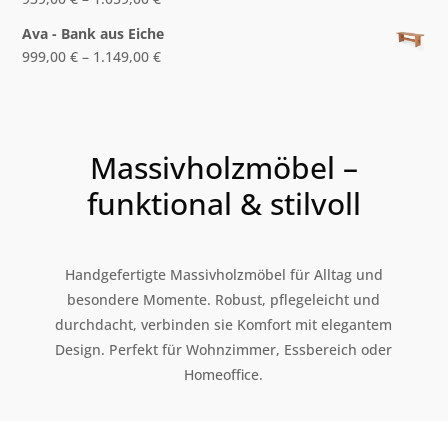
Ava - Bank aus Eiche
999,00
€
–
1.149,00
€
Massivholzmöbel –
funktional & stilvoll
Handgefertigte Massivholzmöbel für Alltag und
besondere Momente. Robust, pflegeleicht und
durchdacht, verbinden sie Komfort mit elegantem
Design. Perfekt für Wohnzimmer, Essbereich oder
Homeoffice.