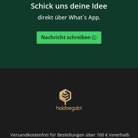
Schick uns deine Idee
direkt über What`s App.
Nachricht schreiben
Versandkostenfrei für Bestellungen über 100 € innerhalb