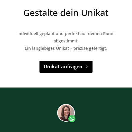
Gestalte dein Unikat
Individuell geplant und perfekt auf deinen Raum
abgestimmt.
Ein langlebiges Unikat – präzise gefertigt.
Unikat anfragen