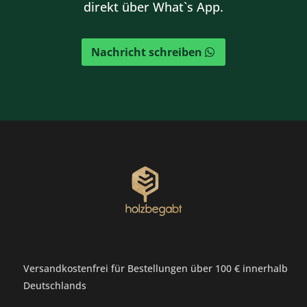
direkt über What`s App.
Nachricht schreiben
Versandkostenfrei für Bestellungen über 100 € innerhalb
Deutschlands