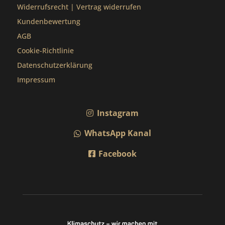
Widerrufsrecht
|
Vertrag widerrufen
Kundenbewertung
AGB
Cookie-Richtlinie
Datenschutzerklärung
Impressum
Instagram
WhatsApp Kanal
Facebook