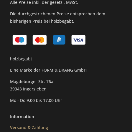
Alle Preise inkl. der gesetzl. MwSt.
Die durchgestrichenen Preise entsprechen dem
bisherigen Preis bei holzbegabt.
holzbegabt
Eine Marke der FORM & DRANG GmbH
Magdeburger Str. 76a
39343 Ingersleben
Mo - Do 9.00 bis 17.00 Uhr
Information
Versand & Zahlung