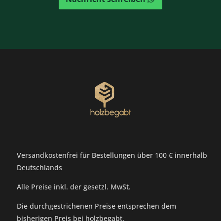
Versandkostenfrei für Bestellungen über 100 € innerhalb
Deutschlands
Alle Preise inkl. der gesetzl. MwSt.
Die durchgestrichenen Preise entsprechen dem
bisherigen Preis bei holzbegabt.