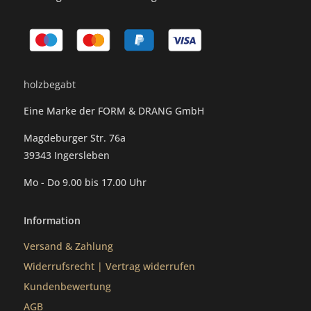
holzbegabt
Eine Marke der FORM & DRANG GmbH
Magdeburger Str. 76a
39343 Ingersleben
Mo - Do 9.00 bis 17.00 Uhr
Information
Versand & Zahlung
Widerrufsrecht
|
Vertrag widerrufen
Kundenbewertung
AGB