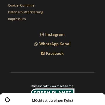
Cookie-Richtlinie
Datenschutzerklärung
Impressum
Instagram
WhatsApp Kanal
Facebook
Möchtest du einen Keks?